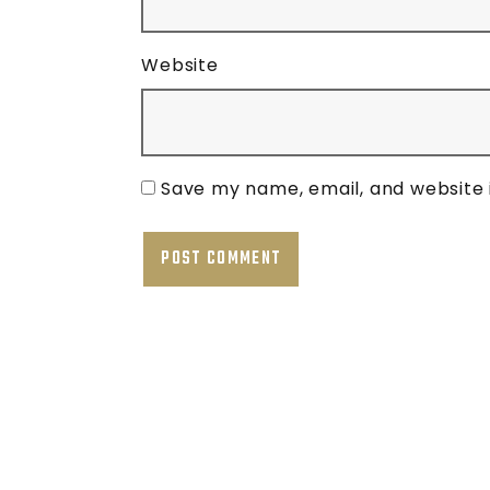
Website
Save my name, email, and website 