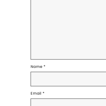
Name
*
Email
*