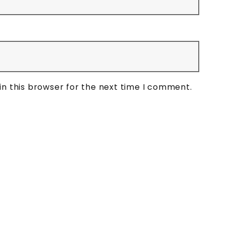
in this browser for the next time I comment.