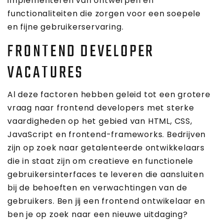
implementeren van ontwerpen en
functionaliteiten die zorgen voor een soepele
en fijne gebruikerservaring.
FRONTEND DEVELOPER
VACATURES
Al deze factoren hebben geleid tot een grotere
vraag naar frontend developers met sterke
vaardigheden op het gebied van HTML, CSS,
JavaScript en frontend-frameworks. Bedrijven
zijn op zoek naar getalenteerde ontwikkelaars
die in staat zijn om creatieve en functionele
gebruikersinterfaces te leveren die aansluiten
bij de behoeften en verwachtingen van de
gebruikers. Ben jij een frontend ontwikelaar en
ben je op zoek naar een nieuwe uitdaging?