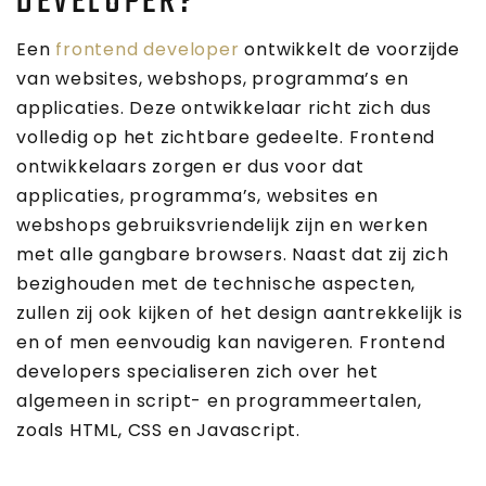
DEVELOPER?
Een
frontend developer
ontwikkelt de voorzijde
van websites, webshops, programma’s en
applicaties. Deze ontwikkelaar richt zich dus
volledig op het zichtbare gedeelte. Frontend
ontwikkelaars zorgen er dus voor dat
applicaties, programma’s, websites en
webshops gebruiksvriendelijk zijn en werken
met alle gangbare browsers. Naast dat zij zich
bezighouden met de technische aspecten,
zullen zij ook kijken of het design aantrekkelijk is
en of men eenvoudig kan navigeren. Frontend
developers specialiseren zich over het
algemeen in script- en programmeertalen,
zoals HTML, CSS en Javascript.