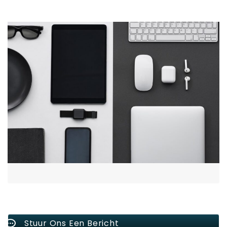
Stuur Ons Een Bericht