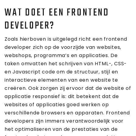
WAT DOET EEN FRONTEND
DEVELOPER?
Zoals hierboven is uitgelegd richt een frontend
developer zich op de voorzijde van websites,
webshops, programma’s en applicaties. De
taken omvatten het schrijven van HTML-, CSS-
en Javascript code om de structuur, stijl en
interactieve elementen van een website te
creëren. Ook zorgen zij ervoor dat de website of
applicatie responsief is: dit betekent dat de
websites of applicaties goed werken op
verschillende browsers en apparaten. Frontend
developers zijn immers verantwoordelijk voor
het optimaliseren van de prestaties van de