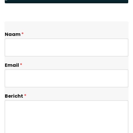
Naam
*
Email
*
Bericht
*