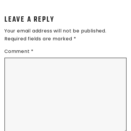
LEAVE A REPLY
Your email address will not be published.
Required fields are marked
*
Comment
*