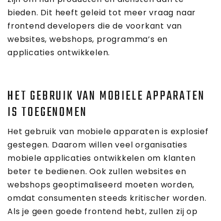
bieden. Dit heeft geleid tot meer vraag naar
frontend developers die de voorkant van
websites, webshops, programma’s en
applicaties ontwikkelen.
HET GEBRUIK VAN MOBIELE APPARATEN
IS TOEGENOMEN
Het gebruik van mobiele apparaten is explosief
gestegen. Daarom willen veel organisaties
mobiele applicaties ontwikkelen om klanten
beter te bedienen. Ook zullen websites en
webshops geoptimaliseerd moeten worden,
omdat consumenten steeds kritischer worden.
Als je geen goede frontend hebt, zullen zij op