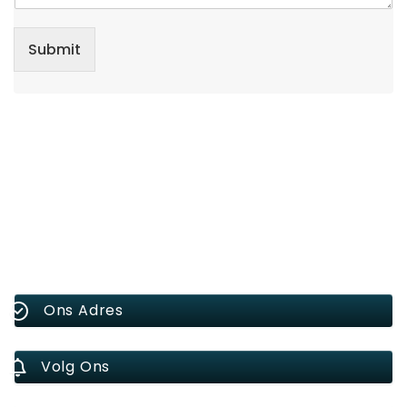
Submit
Ons Adres
Volg Ons