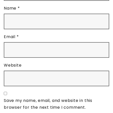
Name
*
Email
*
Website
Save my name, email, and website in this
browser for the next time I comment.