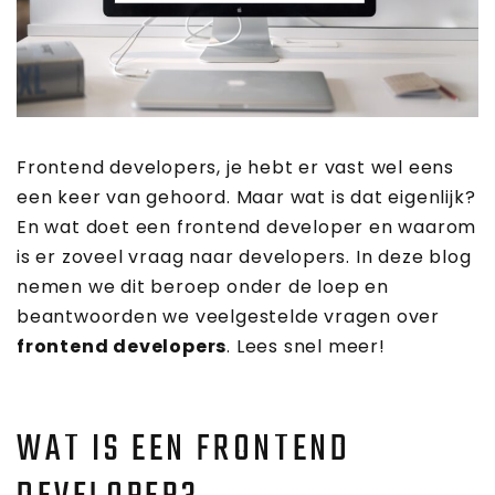
Frontend developers, je hebt er vast wel eens
een keer van gehoord. Maar wat is dat eigenlijk?
En wat doet een frontend developer en waarom
is er zoveel vraag naar developers. In deze blog
nemen we dit beroep onder de loep en
beantwoorden we veelgestelde vragen over
frontend developers
. Lees snel meer!
WAT IS EEN FRONTEND