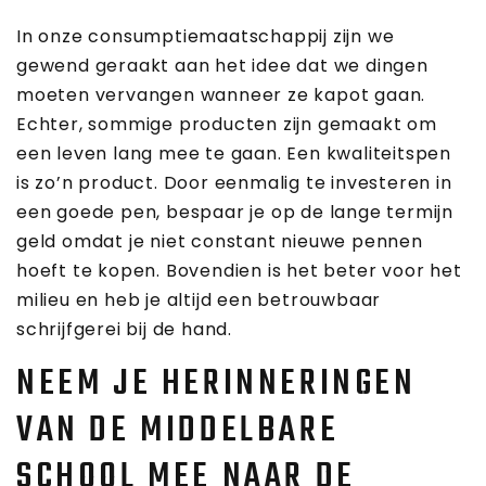
In onze consumptiemaatschappij zijn we
gewend geraakt aan het idee dat we dingen
moeten vervangen wanneer ze kapot gaan.
Echter, sommige producten zijn gemaakt om
een leven lang mee te gaan. Een kwaliteitspen
is zo’n product. Door eenmalig te investeren in
een goede pen, bespaar je op de lange termijn
geld omdat je niet constant nieuwe pennen
hoeft te kopen. Bovendien is het beter voor het
milieu en heb je altijd een betrouwbaar
schrijfgerei bij de hand.
NEEM JE HERINNERINGEN
VAN DE MIDDELBARE
SCHOOL MEE NAAR DE