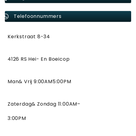
Telefoonnummers
Kerkstraat 8-34
4126 RS Hei- En Boeicop
Man& Vrij 9:00AM5:00PM
Zaterdag& Zondag 11:00AM–
3:00PM