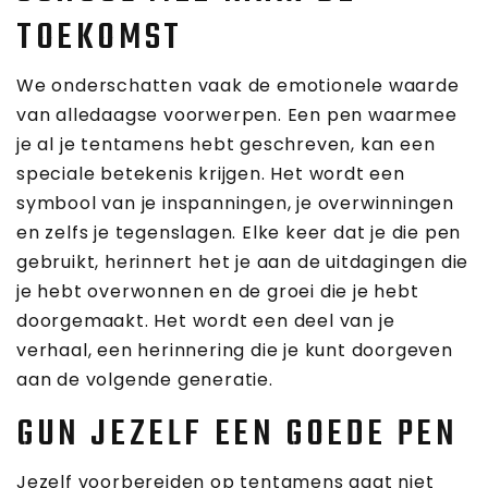
TOEKOMST
We onderschatten vaak de emotionele waarde
van alledaagse voorwerpen. Een pen waarmee
je al je tentamens hebt geschreven, kan een
speciale betekenis krijgen. Het wordt een
symbool van je inspanningen, je overwinningen
en zelfs je tegenslagen. Elke keer dat je die pen
gebruikt, herinnert het je aan de uitdagingen die
je hebt overwonnen en de groei die je hebt
doorgemaakt. Het wordt een deel van je
verhaal, een herinnering die je kunt doorgeven
aan de volgende generatie.
GUN JEZELF EEN GOEDE PEN
Jezelf voorbereiden op tentamens gaat niet