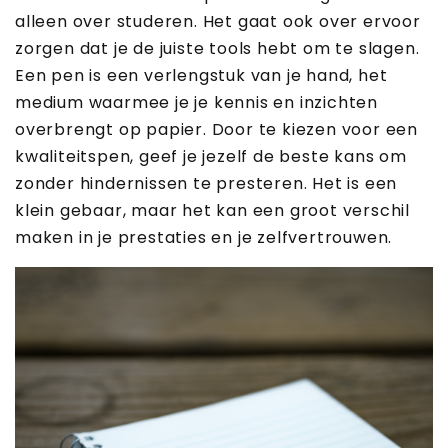
alleen over studeren. Het gaat ook over ervoor
zorgen dat je de juiste tools hebt om te slagen.
Een pen is een verlengstuk van je hand, het
medium waarmee je je kennis en inzichten
overbrengt op papier. Door te kiezen voor een
kwaliteitspen, geef je jezelf de beste kans om
zonder hindernissen te presteren. Het is een
klein gebaar, maar het kan een groot verschil
maken in je prestaties en je zelfvertrouwen.