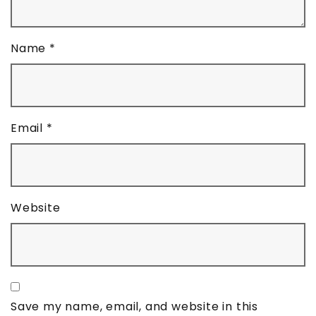
Name
*
Email
*
Website
Save my name, email, and website in this