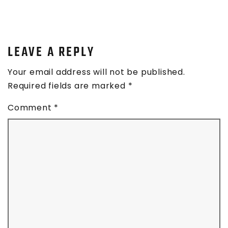
LEAVE A REPLY
Your email address will not be published.
Required fields are marked
*
Comment
*