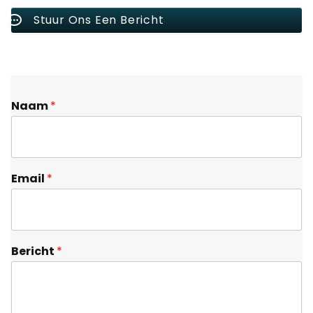
Stuur Ons Een Bericht
Naam
*
Email
*
Bericht
*