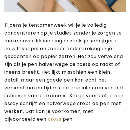
Tijdens je tentamenweek wil je je volledig
concentreren op je studies zonder je zorgen te
maken over kleine dingen zoals je schrijfgerei.
Je wilt soepel en zonder onderbrekingen je
gedachten op papier zetten. Het zou vervelend
zijn als je pen halverwege de toets op raakt of
ineens breekt. Het lijkt misschien een klein
detail, maar een goede pen kan echt het
verschil maken tijdens die cruciale uren van het
schrijven van je examens. Stel je voor dat je een
essay schrijft en halverwege stopt de pen met
werken. Dat kan je voorkomen, met
bijvoorbeeld een
cross
pen.