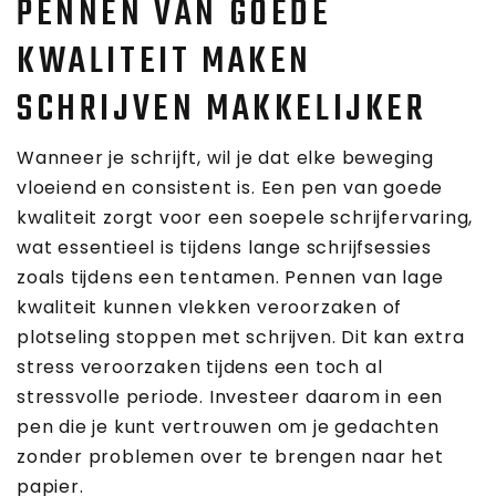
PENNEN VAN GOEDE
KWALITEIT MAKEN
SCHRIJVEN MAKKELIJKER
Wanneer je schrijft, wil je dat elke beweging
vloeiend en consistent is. Een pen van goede
kwaliteit zorgt voor een soepele schrijfervaring,
wat essentieel is tijdens lange schrijfsessies
zoals tijdens een tentamen. Pennen van lage
kwaliteit kunnen vlekken veroorzaken of
plotseling stoppen met schrijven. Dit kan extra
stress veroorzaken tijdens een toch al
stressvolle periode. Investeer daarom in een
pen die je kunt vertrouwen om je gedachten
zonder problemen over te brengen naar het
papier.