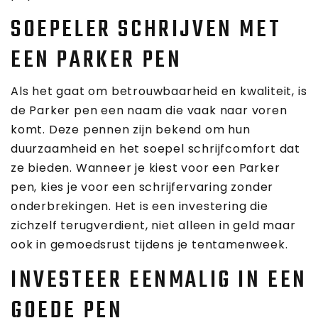
SOEPELER SCHRIJVEN MET
EEN PARKER PEN
Als het gaat om betrouwbaarheid en kwaliteit, is
de Parker pen een naam die vaak naar voren
komt. Deze pennen zijn bekend om hun
duurzaamheid en het soepel schrijfcomfort dat
ze bieden. Wanneer je kiest voor een Parker
pen, kies je voor een schrijfervaring zonder
onderbrekingen. Het is een investering die
zichzelf terugverdient, niet alleen in geld maar
ook in gemoedsrust tijdens je tentamenweek.
INVESTEER EENMALIG IN EEN
GOEDE PEN