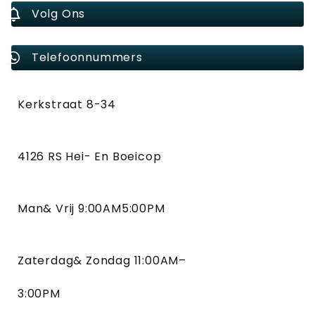
Volg Ons
Telefoonnummers
Kerkstraat 8-34
4126 RS Hei- En Boeicop
Man& Vrij 9:00AM5:00PM
Zaterdag& Zondag 11:00AM–
3:00PM