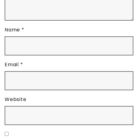
Name
*
Email
*
Website