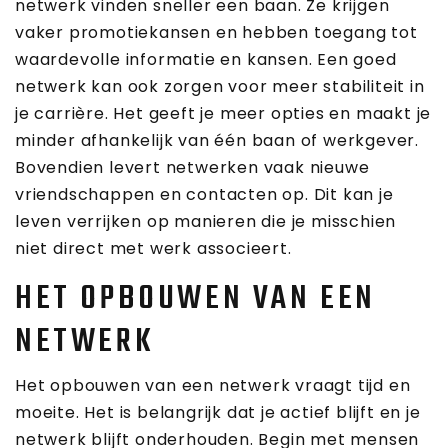
netwerk vinden sneller een baan. Ze krijgen
vaker promotiekansen en hebben toegang tot
waardevolle informatie en kansen. Een goed
netwerk kan ook zorgen voor meer stabiliteit in
je carrière. Het geeft je meer opties en maakt je
minder afhankelijk van één baan of werkgever.
Bovendien levert netwerken vaak nieuwe
vriendschappen en contacten op. Dit kan je
leven verrijken op manieren die je misschien
niet direct met werk associeert.
HET OPBOUWEN VAN EEN
NETWERK
Het opbouwen van een netwerk vraagt tijd en
moeite. Het is belangrijk dat je actief blijft en je
netwerk blijft onderhouden. Begin met mensen