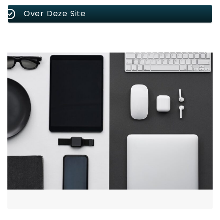
Over Deze Site