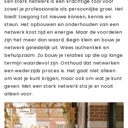
Een sterk netwerk is een krachtige tool voor
zowel je professionele als persoonlijke groei. Het
biedt toegang tot nieuwe kansen, kennis en
steun. Het opbouwen en onderhouden van een
netwerk kost tijd en energie. Maar de voordelen
zijn het meer dan waard. Begin klein en bouw je
netwerk geleidelijk uit. Wees authentiek en
behulpzaam. Zo bouw je relaties op die op lange
termijn waardevol zijn. Onthoud dat netwerken
een wederzijds proces is. Het gaat niet alleen
om wat je kunt krijgen, maar ook om wat je kunt
geven. Met een sterk netwerk sta je er nooit
alleen voor.