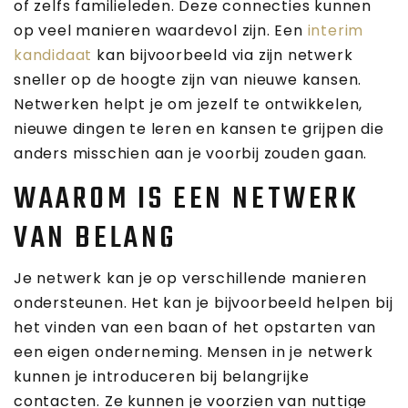
of zelfs familieleden. Deze connecties kunnen
op veel manieren waardevol zijn. Een
interim
kandidaat
kan bijvoorbeeld via zijn netwerk
sneller op de hoogte zijn van nieuwe kansen.
Netwerken helpt je om jezelf te ontwikkelen,
nieuwe dingen te leren en kansen te grijpen die
anders misschien aan je voorbij zouden gaan.
WAAROM IS EEN NETWERK
VAN BELANG
Je netwerk kan je op verschillende manieren
ondersteunen. Het kan je bijvoorbeeld helpen bij
het vinden van een baan of het opstarten van
een eigen onderneming. Mensen in je netwerk
kunnen je introduceren bij belangrijke
contacten. Ze kunnen je voorzien van nuttige