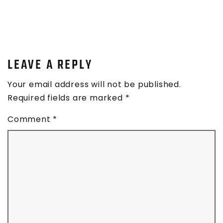
NAVIGATION
LEAVE A REPLY
Your email address will not be published.
Required fields are marked
*
Comment
*