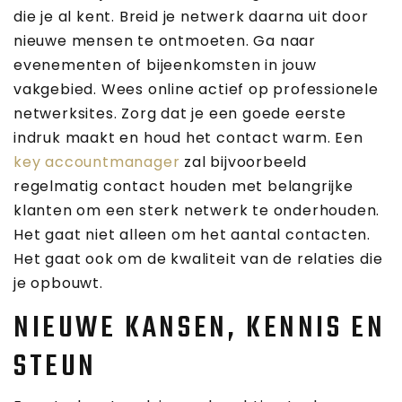
die je al kent. Breid je netwerk daarna uit door
nieuwe mensen te ontmoeten. Ga naar
evenementen of bijeenkomsten in jouw
vakgebied. Wees online actief op professionele
netwerksites. Zorg dat je een goede eerste
indruk maakt en houd het contact warm. Een
key accountmanager
zal bijvoorbeeld
regelmatig contact houden met belangrijke
klanten om een sterk netwerk te onderhouden.
Het gaat niet alleen om het aantal contacten.
Het gaat ook om de kwaliteit van de relaties die
je opbouwt.
NIEUWE KANSEN, KENNIS EN
STEUN