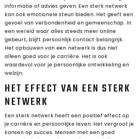
informatie of advies geven. Een sterk netwerk
kan ook emotionele steun bieden. Het geeft een
gevoel van verbondenheid en gemeenschap. In
een wereld waar alles steeds meer online
gebeurt, blijft persoonlijk contact belangrijk.
Het opbouwen van een netwerk is dus niet
alleen goed voor je carrière. Het is ook
waardevol voor je persoonlijke ontwikkeling en
welzijn.
HET EFFECT VAN EEN STERK
NETWERK
Een sterk netwerk heeft een positief effect op
je carrière en persoonlijke leven. Het vergroot je
kansen op succes. Mensen met een goed