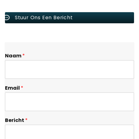
Stuur Ons Een Bericht
Naam
*
Email
*
Bericht
*